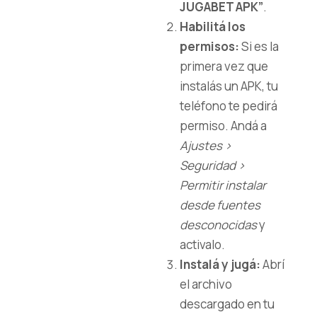
JUGABET APK”
.
Habilitá los
permisos:
Si es la
primera vez que
instalás un APK, tu
teléfono te pedirá
permiso. Andá a
Ajustes >
Seguridad >
Permitir instalar
desde fuentes
desconocidas
y
activalo.
Instalá y jugá:
Abrí
el archivo
descargado en tu