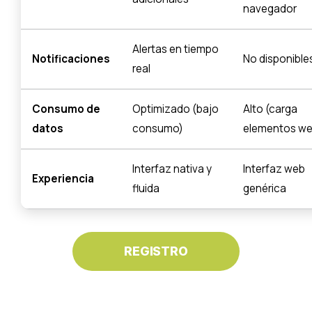
navegador
Alertas en tiempo
Notificaciones
No disponible
real
Consumo de
Optimizado (bajo
Alto (carga
datos
consumo)
elementos we
Interfaz nativa y
Interfaz web
Experiencia
fluida
genérica
REGISTRO