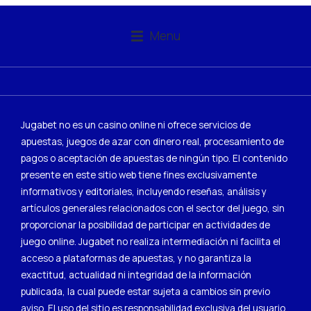
Menu
Jugabet no es un casino online ni ofrece servicios de
apuestas, juegos de azar con dinero real, procesamiento de
pagos o aceptación de apuestas de ningún tipo. El contenido
presente en este sitio web tiene fines exclusivamente
informativos y editoriales, incluyendo reseñas, análisis y
artículos generales relacionados con el sector del juego, sin
proporcionar la posibilidad de participar en actividades de
juego online. Jugabet no realiza intermediación ni facilita el
acceso a plataformas de apuestas, y no garantiza la
exactitud, actualidad ni integridad de la información
publicada, la cual puede estar sujeta a cambios sin previo
aviso. El uso del sitio es responsabilidad exclusiva del usuario,