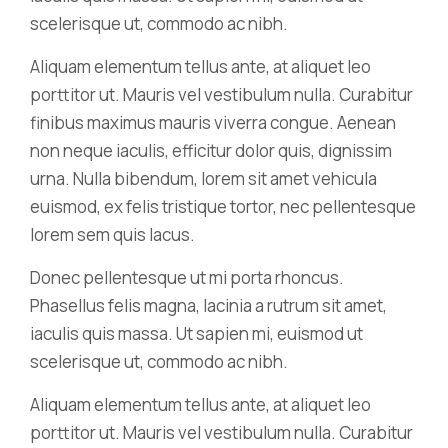
scelerisque ut, commodo ac nibh.
Aliquam elementum tellus ante, at aliquet leo
porttitor ut. Mauris vel vestibulum nulla. Curabitur
finibus maximus mauris viverra congue. Aenean
non neque iaculis, efficitur dolor quis, dignissim
urna. Nulla bibendum, lorem sit amet vehicula
euismod, ex felis tristique tortor, nec pellentesque
lorem sem quis lacus.
Donec pellentesque ut mi porta rhoncus.
Phasellus felis magna, lacinia a rutrum sit amet,
iaculis quis massa. Ut sapien mi, euismod ut
scelerisque ut, commodo ac nibh.
Aliquam elementum tellus ante, at aliquet leo
porttitor ut. Mauris vel vestibulum nulla. Curabitur