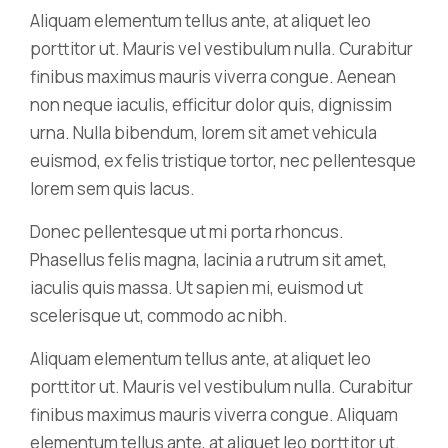
Aliquam elementum tellus ante, at aliquet leo
porttitor ut. Mauris vel vestibulum nulla. Curabitur
finibus maximus mauris viverra congue. Aenean
non neque iaculis, efficitur dolor quis, dignissim
urna. Nulla bibendum, lorem sit amet vehicula
euismod, ex felis tristique tortor, nec pellentesque
lorem sem quis lacus.
Donec pellentesque ut mi porta rhoncus.
Phasellus felis magna, lacinia a rutrum sit amet,
iaculis quis massa. Ut sapien mi, euismod ut
scelerisque ut, commodo ac nibh.
Aliquam elementum tellus ante, at aliquet leo
porttitor ut. Mauris vel vestibulum nulla. Curabitur
finibus maximus mauris viverra congue. Aliquam
elementum tellus ante, at aliquet leo porttitor ut.