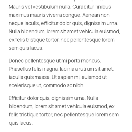
Mauris vel vestibulum nulla. Curabitur finibus
maximus mauris viverra congue. Aenean non
neque iaculis, efficitur dolor quis, dignissim urna.
Nulla bibendum, lorem sit amet vehicula euismod,
ex felis tristique tortor, nec pellentesque lorem
sem quis lacus.
Donec pellentesque ut mi porta rhoncus.
Phasellus felis magna, lacinia a rutrum sit amet,
iaculis quis massa. Ut sapien mi, euismod ut
scelerisque ut, commodo ac nibh.
Efficitur dolor quis, dignissim urna. Nulla
bibendum, lorem sit amet vehicula euismod, ex
felis tristique tortor, nec pellentesque lorem sem
quis lacus.