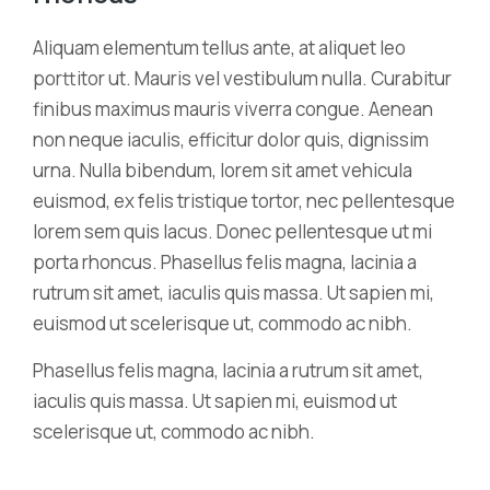
Aliquam elementum tellus ante, at aliquet leo
porttitor ut. Mauris vel vestibulum nulla. Curabitur
finibus maximus mauris viverra congue. Aenean
non neque iaculis, efficitur dolor quis, dignissim
urna. Nulla bibendum, lorem sit amet vehicula
euismod, ex felis tristique tortor, nec pellentesque
lorem sem quis lacus. Donec pellentesque ut mi
porta rhoncus. Phasellus felis magna, lacinia a
rutrum sit amet, iaculis quis massa. Ut sapien mi,
euismod ut scelerisque ut, commodo ac nibh.
Phasellus felis magna, lacinia a rutrum sit amet,
iaculis quis massa. Ut sapien mi, euismod ut
scelerisque ut, commodo ac nibh.