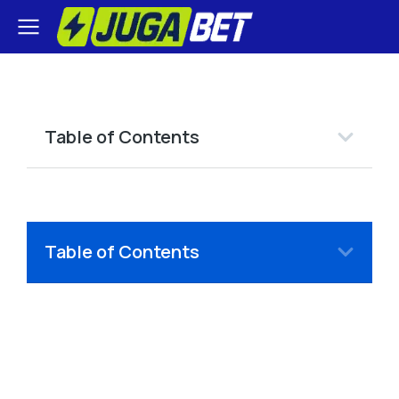
Table of Contents
Table of Contents