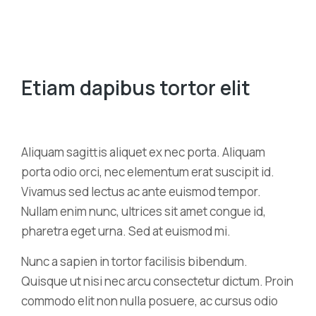
Etiam dapibus tortor elit
Aliquam sagittis aliquet ex nec porta. Aliquam
porta odio orci, nec elementum erat suscipit id.
Vivamus sed lectus ac ante euismod tempor.
Nullam enim nunc, ultrices sit amet congue id,
pharetra eget urna. Sed at euismod mi.
Nunc a sapien in tortor facilisis bibendum.
Quisque ut nisi nec arcu consectetur dictum. Proin
commodo elit non nulla posuere, ac cursus odio