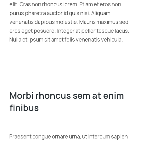
elit. Cras non rhoncus lorem. Etiam et eros non
purus pharetra auctor id quis nisi. Aliquam
venenatis dapibus molestie. Mauris maximus sed
eros eget posuere. Integer at pellentesque lacus.
Nulla et ipsum sit amet felis venenatis vehicula.
Morbi rhoncus sem at enim
finibus
Praesent congue ornare urna, ut interdum sapien