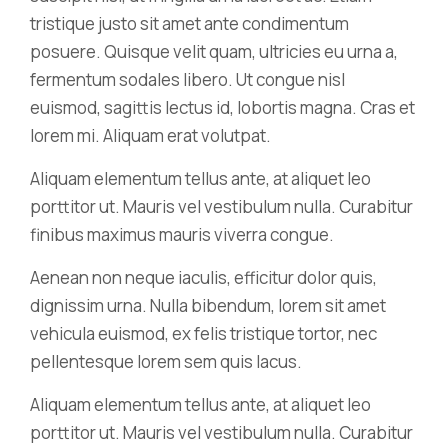
tristique justo sit amet ante condimentum
posuere. Quisque velit quam, ultricies eu urna a,
fermentum sodales libero. Ut congue nisl
euismod, sagittis lectus id, lobortis magna. Cras et
lorem mi. Aliquam erat volutpat.
Aliquam elementum tellus ante, at aliquet leo
porttitor ut. Mauris vel vestibulum nulla. Curabitur
finibus maximus mauris viverra congue.
Aenean non neque iaculis, efficitur dolor quis,
dignissim urna. Nulla bibendum, lorem sit amet
vehicula euismod, ex felis tristique tortor, nec
pellentesque lorem sem quis lacus.
Aliquam elementum tellus ante, at aliquet leo
porttitor ut. Mauris vel vestibulum nulla. Curabitur