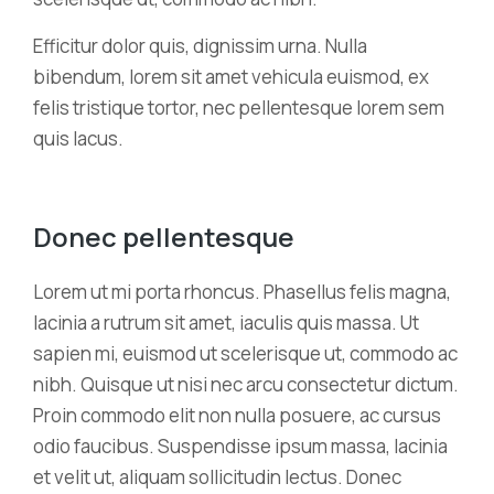
Efficitur dolor quis, dignissim urna. Nulla
bibendum, lorem sit amet vehicula euismod, ex
felis tristique tortor, nec pellentesque lorem sem
quis lacus.
Donec pellentesque
Lorem ut mi porta rhoncus. Phasellus felis magna,
lacinia a rutrum sit amet, iaculis quis massa. Ut
sapien mi, euismod ut scelerisque ut, commodo ac
nibh. Quisque ut nisi nec arcu consectetur dictum.
Proin commodo elit non nulla posuere, ac cursus
odio faucibus. Suspendisse ipsum massa, lacinia
et velit ut, aliquam sollicitudin lectus. Donec