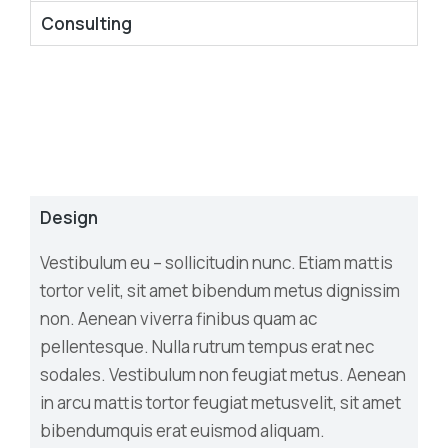
Consulting
Design
Vestibulum eu – sollicitudin nunc. Etiam mattis
tortor velit, sit amet bibendum metus dignissim
non. Aenean viverra finibus quam ac
pellentesque. Nulla rutrum tempus erat nec
sodales. Vestibulum non feugiat metus. Aenean
in arcu mattis tortor feugiat metusvelit, sit amet
bibendumquis erat euismod aliquam.