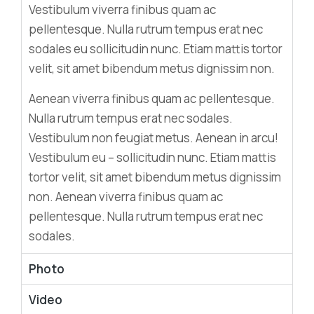
Vestibulum viverra finibus quam ac
pellentesque. Nulla rutrum tempus erat nec
sodales eu sollicitudin nunc. Etiam mattis tortor
velit, sit amet bibendum metus dignissim non.
Aenean viverra finibus quam ac pellentesque.
Nulla rutrum tempus erat nec sodales.
Vestibulum non feugiat metus. Aenean in arcu!
Vestibulum eu – sollicitudin nunc. Etiam mattis
tortor velit, sit amet bibendum metus dignissim
non. Aenean viverra finibus quam ac
pellentesque. Nulla rutrum tempus erat nec
sodales.
Photo
Video