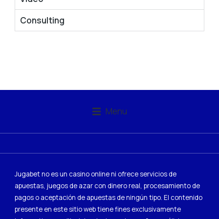
Consulting
Menu
Jugabet no es un casino online ni ofrece servicios de
apuestas, juegos de azar con dinero real, procesamiento de
pagos o aceptación de apuestas de ningún tipo. El contenido
presente en este sitio web tiene fines exclusivamente