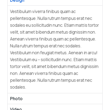
Design
Vestibulum viverra finibus quam ac
pellentesque. Nulla rutrum tempus erat nec
sodales eu sollicitudin nunc. Etiam mattis tortor
velit, sit amet bibendum metus dignissim non.
Aenean viverra finibus quam ac pellentesque.
Nulla rutrum tempus erat nec sodales.
Vestibulum non feugiat metus. Aenean in arcu!
Vestibulum eu – sollicitudin nunc. Etiam mattis
tortor velit, sit amet bibendum metus dignissim
non. Aenean viverra finibus quam ac
pellentesque. Nulla rutrum tempus erat nec
sodales.
Photo
Video