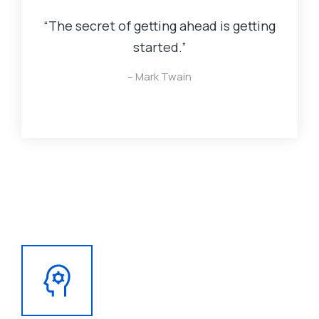
“The secret of getting ahead is getting
started.”
– Mark Twain