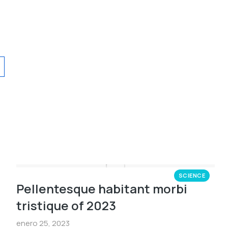
SCIENCE
Pellentesque habitant morbi
tristique of 2023
enero 25, 2023