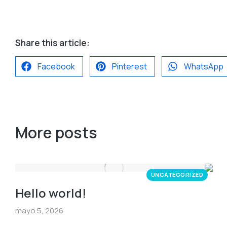
Share this article:
Facebook
Pinterest
WhatsApp
More posts
UNCATEGORIZED
Hello world!
mayo 5, 2026